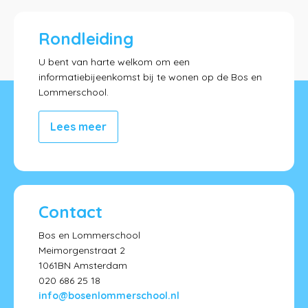
Rondleiding
U bent van harte welkom om een
informatiebijeenkomst bij te wonen op de Bos en
Lommerschool.
Lees meer
Contact
Bos en Lommerschool
Meimorgenstraat 2
1061BN Amsterdam
020 686 25 18
info@bosenlommerschool.nl