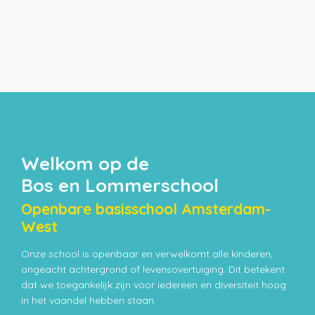
Welkom op de
Bos en Lommerschool
Openbare basisschool Amsterdam-
West
Onze school is openbaar en verwelkomt alle kinderen,
ongeacht achtergrond of levensovertuiging. Dit betekent
dat we toegankelijk zijn voor iedereen en diversiteit hoog
in het vaandel hebben staan.